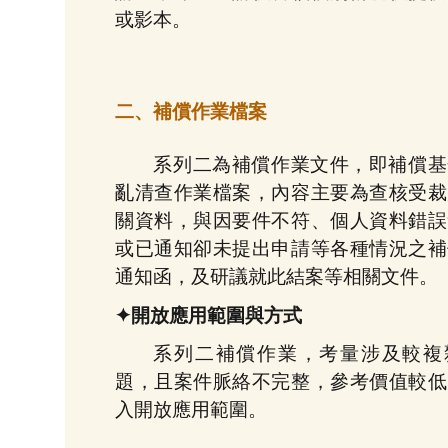
或影本。
二、補償作業檔案
系列二為補償作業文件，即補償基
亂清查作業檔案，內容主要為查核受裁
關資料，與因要件不符、個人資料錯誤
或已通知卻未提出申請等各種情況之補
通知函，及研議就此結案等相關文件。
✦開放應用範圍與方式
系列二補償作業，考量涉及較複
題，且案件脈絡不完整，參考價值較低
入開放應用範圍。