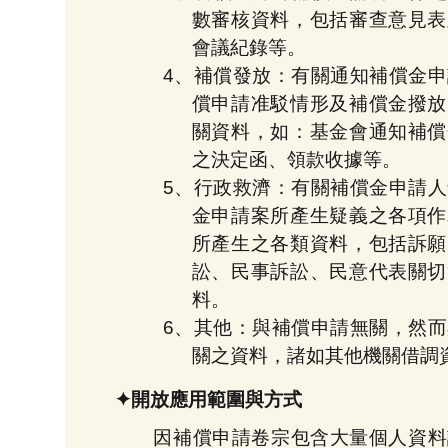
數審核資料，包括審查意見表
會議紀錄等。
4、補償發放：有關通知補償金
償申請准駁情形及補償金撥放
關資料，如：基金會通知補償
之決定函、領款收據等。
5、行政救濟：有關補償金申請
金申請案所產生疑義之各項作
所產生之各類資料，包括訴願
訟、民事訴訟、民意代表關切
料。
6、其他：與補償申請無關，然
關之資料，諸如其他機關借調
✦開放應用範圍與方式
因補償申請卷宗包含大量個人資料