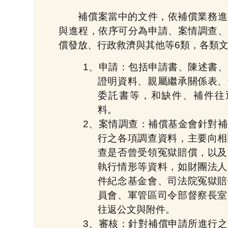
補償案當中的文件，依補償業務進
與進程，依序可分為申請、案情調查、
償發放、行政救濟與其他等6類，各類
1、申請：包括申請書、陳述書
證明資料、親屬繼承關係表、
委託書等，和缺件、補件往
料。
2、案情調查：補償基金會針對
行之各項調查資料，主要向相
查是否曾受領冤獄賠償，以及
執行情形等資料，如財團法人
件紀念基金會、司法院冤獄賠
員會、軍管區司令部督察長室
往返公文與附件。
3、審核：針對補償申請所進行