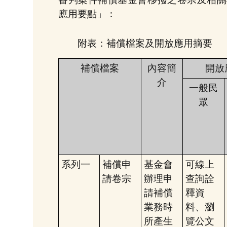
應用要點」：
附表：補償檔案及開放應用摘要
補償檔案
內容簡
開放
介
一般民
眾
系列一
補償申
基金會
可線上
請卷宗
辦理申
查詢詮
請補償
釋資
業務時
料、瀏
所產生
覽公文