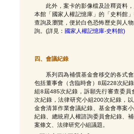
此外，案卡的影像檔及詮釋資料，
本館「國家人權記憶庫」的「史料館」
查詢及瀏覽，便於白色恐怖歷史與人物
詢。(詳見：
國家人權記憶庫-史料館)
四、會議紀錄
系列四為補償基金會移交的各式會
包括董事會（含臨時會）8屆228次紀
組8屆485次紀錄，訴願先行審查委員會
次紀錄，法律研究小組200次紀錄，
金會清算作業會議紀錄、基金會專案小
紀錄、總統府人權諮詢委員會紀錄、補
案條文、法律研究小組議題。